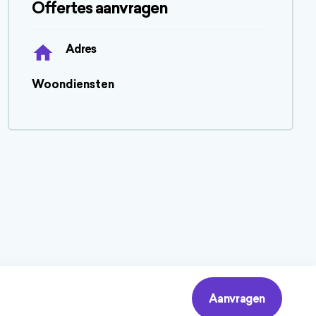
Offertes aanvragen
Adres
Woondiensten
Aanvragen